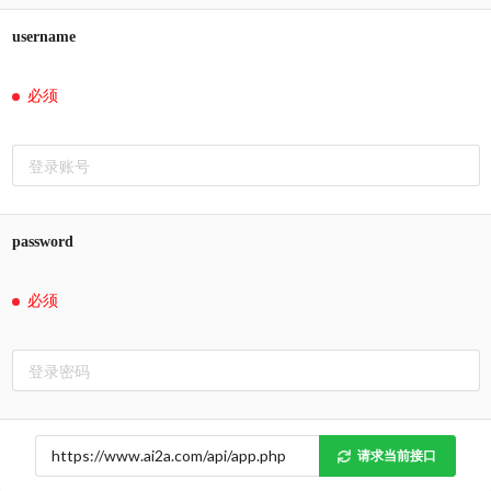
username
必须
password
必须
请求当前接口