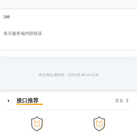
500
表示服务端内部错误
本文档生成时间：2026-08-08 14:43:26
接口推荐
更多