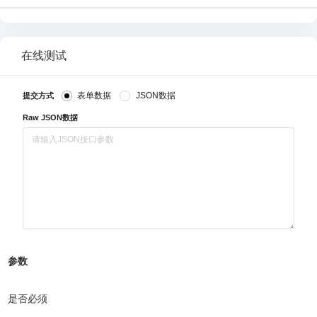
在线测试
表单数据
JSON数据
提交方式
Raw JSON数据
参数
是否必须