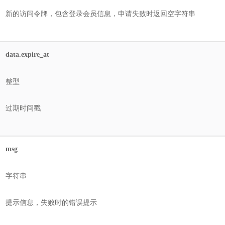
新的访问令牌，包含登录会员信息，申请失败时返回空字符串
data.expire_at
整型
过期时间戳
msg
字符串
提示信息，失败时的错误提示