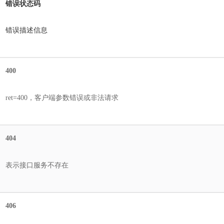
错误状态码
错误描述信息
400
ret=400，客户端参数错误或非法请求
404
表示接口服务不存在
406