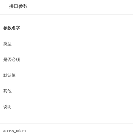
接口参数
参数名字
类型
是否必须
默认值
其他
说明
access_token