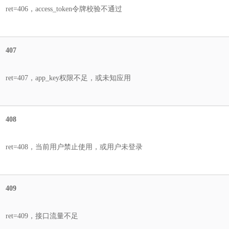
ret=406，access_token令牌校验不通过
407
ret=407，app_key权限不足，或未知应用
408
ret=408，当前用户禁止使用，或用户未登录
409
ret=409，接口流量不足