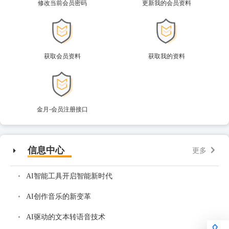
修改当前会员密码
更新我的会员资料
获取会员资料
获取我的资料
金月-会员注册接口
信息中心
更多
AI智能工具开启智能新时代
AI创作音乐的新变革
AI驱动的文本转语音技术