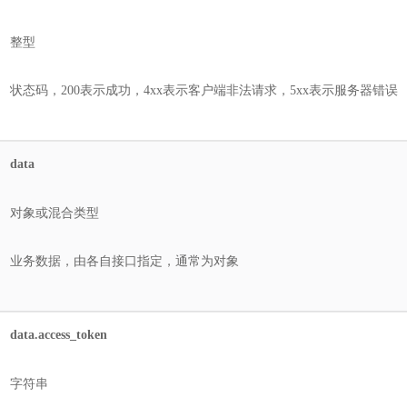
整型
状态码，200表示成功，4xx表示客户端非法请求，5xx表示服务器错误
data
对象或混合类型
业务数据，由各自接口指定，通常为对象
data.access_token
字符串