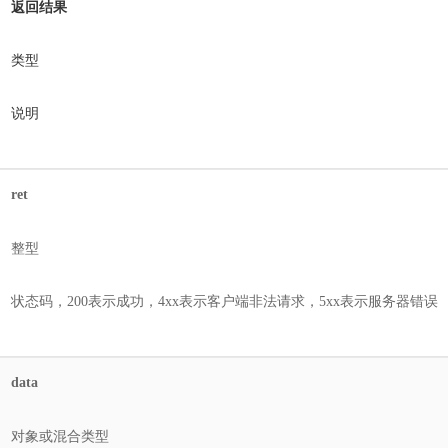
返回结果
类型
说明
ret
整型
状态码，200表示成功，4xx表示客户端非法请求，5xx表示服务器错误
data
对象或混合类型