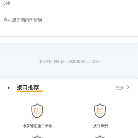
500
表示服务端内部错误
本文档生成时间：2026-08-07 05:12:08
接口推荐
更多
令牌验证接口示例
接口示例