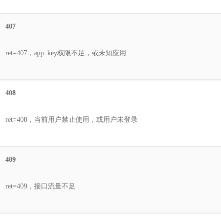
407
ret=407，app_key权限不足，或未知应用
408
ret=408，当前用户禁止使用，或用户未登录
409
ret=409，接口流量不足