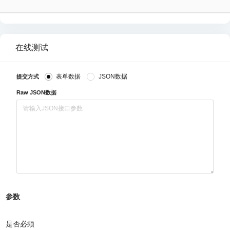
在线测试
表单数据
JSON数据
提交方式
Raw JSON数据
参数
是否必须