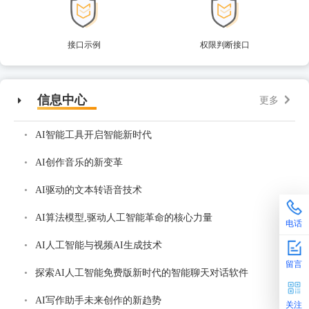
接口示例
权限判断接口
信息中心
更多
AI智能工具开启智能新时代
AI创作音乐的新变革
AI驱动的文本转语音技术
AI算法模型,驱动人工智能革命的核心力量
电话
AI人工智能与视频AI生成技术
留言
探索AI人工智能免费版新时代的智能聊天对话软件
AI写作助手未来创作的新趋势
关注