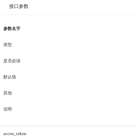
接口参数
参数名字
类型
是否必须
默认值
其他
说明
access_token