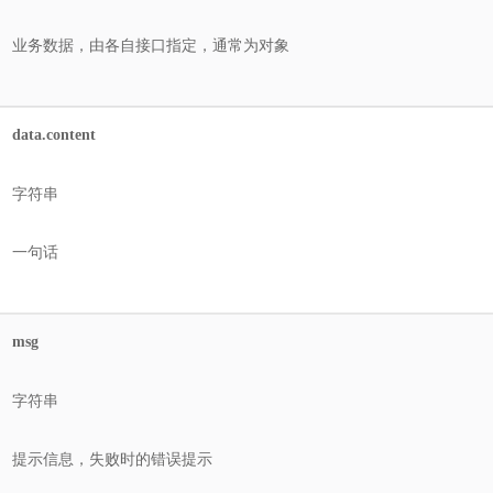
业务数据，由各自接口指定，通常为对象
data.content
字符串
一句话
msg
字符串
提示信息，失败时的错误提示