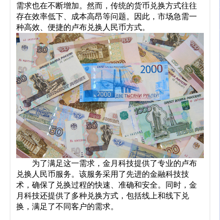
需求也在不断增加。然而，传统的货币兑换方式往往
存在效率低下、成本高昂等问题。因此，市场急需一
种高效、便捷的卢布兑换人民币方式。
	为了满足这一需求，金月科技提供了专业的卢布
兑换人民币服务。该服务采用了先进的金融科技技
术，确保了兑换过程的快速、准确和安全。同时，金
月科技还提供了多种兑换方式，包括线上和线下兑
换，满足了不同客户的需求。