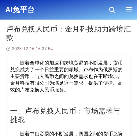
AI兔平台
>
新闻资讯
>
卢布兑换人民币：金月科技助力跨境汇款
AI兔平台
卢布兑换人民币：金月科技助力跨境汇
款
2023-12-16 16:37:54
	随着全球化的加速和跨境贸易的不断发展，货币
兑换成为了一个日益重要的领域。卢布作为俄罗斯的
主要货币，与人民币之间的兑换需求也在不断增加。
金月科技有限公司为满足这一需求，提供了便捷、高
效的卢布兑换人民币服务。
一、卢布兑换人民币：市场需求与
挑战
	随着中俄贸易的不断发展，两国之间的货币兑换