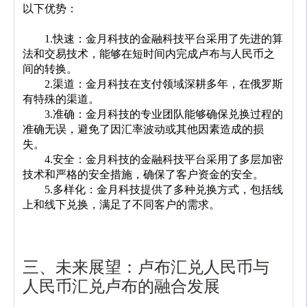
以下优势：
	1.快速：金月科技的金融科技平台采用了先进的算
法和交易技术，能够在短时间内完成卢布与人民币之
间的转换。
	2.渠道：金月科技在支付领域深耕多年，在俄罗斯
有特殊的渠道。 
	3.准确：金月科技的专业团队能够确保兑换过程的
准确无误，避免了因汇率波动或其他因素造成的损
失。
	4.安全：金月科技的金融科技平台采用了多层加密
技术和严格的安全措施，确保了客户资金的安全。
	5.多样化：金月科技提供了多种兑换方式，包括线
上和线下兑换，满足了不同客户的需求。
三、未来展望：卢布汇兑人民币与
人民币汇兑卢布的融合发展