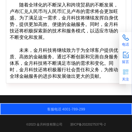
	随着全球化的不断深入和跨境贸易的不断发展，
卢布汇兑人民币与人民币汇兑卢布的需求将会更加旺
盛。为了满足这一需求，金月科技将继续发挥自身优
势，提供更加高效、便捷的金融服务。同时，金月科
技还将积极探索新的技术和服务模式，以适应市场的
不断变化和发展。
电话
	未来，金月科技将继续致力于为全球客户提供优
质、高效的金融服务。通过不断创新和完善自身服务
留言
体系，金月科技将不断满足市场的需求和变化。同
时，金月科技还将积极履行社会责任和义务，为推动
全球金融服务的进步和发展做出更大的贡献。
关注
客服电话 4001-789-299
©2023 金月科技有限公司
浙ICP备2022027537号-2