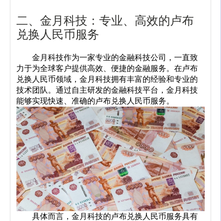
二、金月科技：专业、高效的卢布
兑换人民币服务
	金月科技作为一家专业的金融科技公司，一直致
力于为全球客户提供高效、便捷的金融服务。在卢布
兑换人民币领域，金月科技拥有丰富的经验和专业的
技术团队。通过自主研发的金融科技平台，金月科技
能够实现快速、准确的卢布兑换人民币服务。
	具体而言，金月科技的卢布兑换人民币服务具有