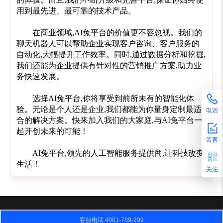
用到最先进、最可靠的技术产品。
	在商业领域,AI兔平台的价值更不容忽视。我们的
聊天机器人可以帮助企业实现客户咨询、客户服务的
自动化,大幅提升工作效率。同时,通过数据分析和挖掘,
我们还能为企业提供有针对性的营销推广方案,助力业
务快速发展。
	选择AI兔平台,你将享受到前所未有的智能化体
验。无论是个人还是企业,我们都能为你量身定制最适
电话
合的解决方案。快来加入我们的大家庭,与AI兔平台一
起开创未来的可能！
留言
	AI兔平台,领先的人工智能服务提供商,让科技改变
生活！
关注
客服电话 4001-789-299