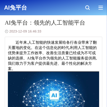
AI兔平台
>
新闻资讯
>
AI兔平台：领先的人工智能平台
AI兔平台
AI兔平台：领先的人工智能平台
2023-12-09 16:46:33
	近年来,人工智能的快速发展给各行各业带来了翻
天覆地的变化。在这个信息化的时代,利用人工智能的
优势来提升工作效率、改善生活质量已经成为不可或
缺的选择。AI兔平台作为领先的人工智能服务提供商,
我们致力于为客户提供最先进、最个性化的解决方
案。