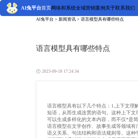
AI兔平台
首页
网络和系统
全域营销
案例
关于
联系我们
AI兔平台
>
新闻资讯
>
语言模型具有哪些特点
语言模型具有哪些特点
2023-09-18 17:24:34
语言模型具有以下几个特点：1.上下文
短语，从而生成连贯的语句。这种上下文
可以生成多样化的文本内容，而不仅*是
语言模型在文学创作、故事生成等领域有
语义关系、句法结构和语法规则等。这种