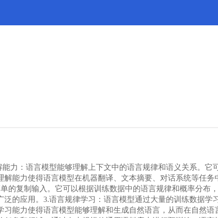
理解能力：语言模型能够理解上下文中的语言规律和语义关系。它
理解能力使得语言模型在机器翻译、文本摘要、对话系统等任务中
简单的复制输入。它可以根据训练数据中的语言规律和概率分布
广泛的应用。3.语言规律学习：语言模型通过大量的训练数据学
学习能力使得语言模型能够理解和生成自然语言，从而在自然语言