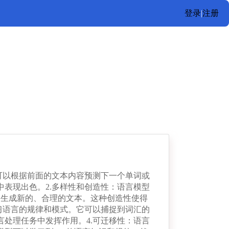
登录
|
注册
可以根据前面的文本内容预测下一个单词或
表现出色。2.多样性和创造性：语言模型
，生成新的、合理的文本。这种创造性使得
习语言的规律和模式。它可以捕捉到词汇的
处理任务中发挥作用。4.可迁移性：语言