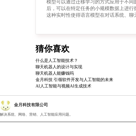
模型可以通过迁移学习的方式应用于不同
后，可以在特定任务的小规模数据上进行
这种实时性使得语言模型在对话系统、聊
猜你喜欢
什么是人工智能技术？
聊天机器人的设计与实现
聊天机器人能赚钱吗
金月科技:引领软件开发与人工智能的未来
AI人工智能与视频AI生成技术
金月科技有限公司
解决系统、网络、营销、人工智能应用问题。