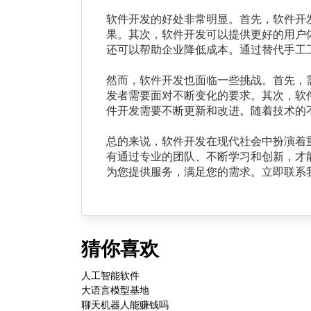
软件开发的好处非常明显。首先，软件开
果。其次，软件开发可以提供更好的用户
还可以帮助企业降低成本。通过替代手工
然而，软件开发也面临一些挑战。首先，
发者需要面对不断变化的要求。其次，软
件开发需要不断更新和改进。随着技术的
总的来说，软件开发在现代社会中扮演着
有通过专业的团队、不断学习和创新，才
为您提供服务，满足您的需求。立即联系
猜你喜欢
人工智能软件
大语言模型基地
聊天机器人能赚钱吗