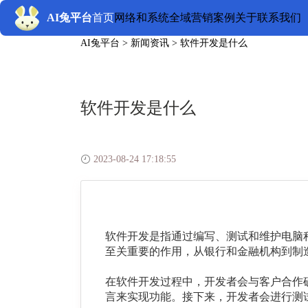
AI兔平台
首页
网络和系统
全域营销
案例
关于
联系我们
AI兔平台
>
新闻资讯
>
软件开发是什么
软件开发是什么
2023-08-24 17:18:55
软件开发
是指通过编写、测试和维护电脑
至关重要的作用，从银行和金融机构到制
在软件开发过程中，开发者会与客户合作
言来实现功能。接下来，开发者会进行测