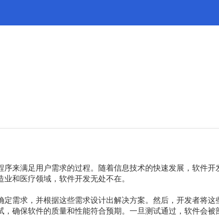
程序来满足用户需求的过程。随着信息技术的快速发展，软件开
造业和医疗领域，软件开发无处不在。
确定需求，并根据这些需求设计出解决方案。然后，开发者将这
试，确保软件的质量和性能符合预期。一旦测试通过，软件会被