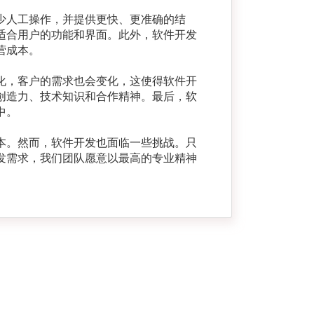
少人工操作，并提供更快、更准确的结
适合用户的功能和界面。此外，软件开发
营成本。
化，客户的需求也会变化，这使得软件开
创造力、技术知识和合作精神。最后，软
中。
本。然而，软件开发也面临一些挑战。只
发需求，我们团队愿意以最高的专业精神