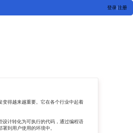
登录
|
注册
发变得越来越重要。它在各个行业中起着
些设计转化为可执行的代码，通过编程语
部署到用户使用的环境中。