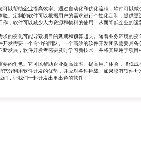
发可以帮助企业提高效率。通过自动化和优化流程，软件可以减
体验。定制的软件可以根据用户的需求进行个性化定制，提供更
工作，软件可以减少人力资源和物料的使用，从而降低企业的运
需求的变化可能导致项目的延期和预算超支。随着业务环境的变
件开发需要一个专业的团队。一个高效的软件开发团队需要具备
不断发展，软件开发者需要及时学习新技术，并将其应用于项目
重要的角色。它可以帮助企业提高效率、提高用户体验，降低成
能充分利用软件开发的优势，并应对各种挑战。如果您有软件开
我们，让我们一起开发出更出色的软件！