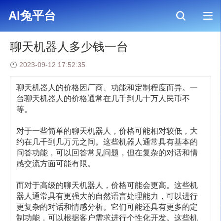
AI兔平台
>
新闻资讯
>
聊天机器人多少钱一台
AI兔平台
聊天机器人多少钱一台
2023-09-12 17:52:35
聊天机器人
的价格因厂商、功能和定制程度而异。一
台聊天机器人的价格通常在几千到几十万人民币不
等。
对于一些简单的聊天机器人，价格可能相对较低，大
约在几千到几万元之间。这些机器人通常具有基本的
问答功能，可以回答常见问题，但在复杂的对话和情
感交流方面可能有限。
而对于高级的聊天机器人，价格可能会更高。这些机
器人通常具有更强大的自然语言处理能力，可以进行
更复杂的对话和情感分析。它们可能还具有更多的定
制功能，可以根据客户需求进行个性化开发。这些机