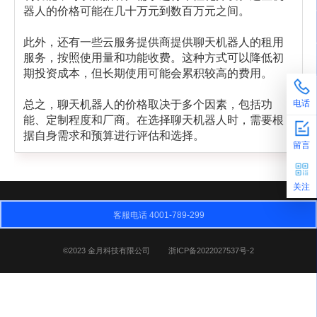
器人的价格可能在几十万元到数百万元之间。
此外，还有一些云服务提供商提供聊天机器人的租用
服务，按照使用量和功能收费。这种方式可以降低初
期投资成本，但长期使用可能会累积较高的费用。
总之，聊天机器人的价格取决于多个因素，包括功
电话
能、定制程度和厂商。在选择聊天机器人时，需要根
据自身需求和预算进行评估和选择。
留言
关注
客服电话 4001-789-299
©2023 金月科技有限公司
浙ICP备2022027537号-2