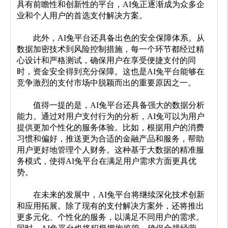
具有前瞻性和创新性的平台，AI兔正逐渐成为众多企
业和个人用户的首选支付解决方案。
	此外，AI兔平台还具备出色的安全保障体系。从
数据加密技术到风险控制措施，每一个环节都经过精
心设计和严格测试，确保用户在享受便捷支付的同
时，资金安全得到充分保障。这也是AI兔平台能够在
竞争激烈的支付市场中脱颖而出的重要原因之一。
	值得一提的是，AI兔平台还具备强大的数据分析
能力。通过对用户支付行为的分析，AI兔可以为用户
提供更加个性化的服务体验。比如，根据用户的消费
习惯和偏好，推送更为合适的金融产品和服务，帮助
用户更好地管理个人财务。这种基于大数据的精准服
务模式，使得AI兔平台在满足用户需求方面更具优
势。
	在未来的发展中，AI兔平台将继续深化技术创新
和应用拓展。除了现有的支付解决方案外，还将推出
更多元化、个性化的服务，以满足不同用户的需求。