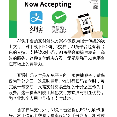
	AI兔平台的支付解决方案不仅仅局限于传统的线
上支付。对于线下POS刷卡交易，AI兔平台也有着出
色的支持。支持被动扫码，AI兔平台能提供稳定、高
效的服务。这种支付解决方案，无疑增强了AI兔平台
在市场上的竞争力。
	开通扫码支付是AI兔平台的一项便捷服务，费率
仅为千分之三。这意味着用户在进行扫码支付时，每
完成一笔交易，只需支付交易金额的千分之三作为手
续费。这一费率相较于其他支付方式具有明显优势，
为企业和个人用户节省了支付成本。
	除了扫码支付外，AI兔平台还提供POS机刷卡服
务。对于借记卡交易，费率设定为千分之五。相对较